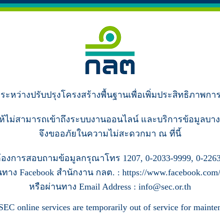
ู่ระหว่างปรับปรุงโครงสร้างพื้นฐานเพื่อเพิ่มประสิทธิภาพกา
ห้ไม่สามารถเข้าถึงระบบงานออนไลน์ และบริการข้อมูลบาง
จึงขออภัยในความไม่สะดวกมา ณ ที่นี้
้องการสอบถามข้อมูลกรุณาโทร 1207, 0-2033-9999, 0-2263
นทาง Facebook สำนักงาน กลต. : https://www.facebook.com/s
หรือผ่านทาง Email Address : info@sec.or.th
SEC online services are temporarily out of service for mainte