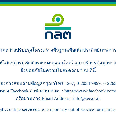
ู่ระหว่างปรับปรุงโครงสร้างพื้นฐานเพื่อเพิ่มประสิทธิภาพกา
ห้ไม่สามารถเข้าถึงระบบงานออนไลน์ และบริการข้อมูลบาง
จึงขออภัยในความไม่สะดวกมา ณ ที่นี้
้องการสอบถามข้อมูลกรุณาโทร 1207, 0-2033-9999, 0-2263
นทาง Facebook สำนักงาน กลต. : https://www.facebook.com/s
หรือผ่านทาง Email Address : info@sec.or.th
SEC online services are temporarily out of service for mainte