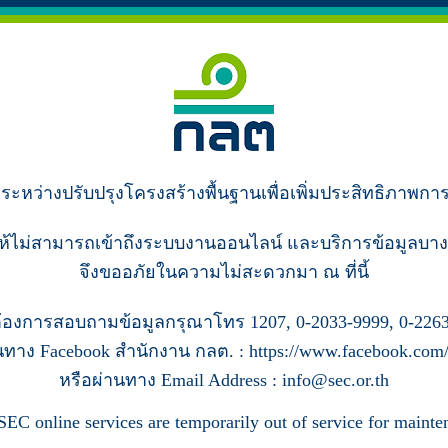
ู่ระหว่างปรับปรุงโครงสร้างพื้นฐานเพื่อเพิ่มประสิทธิภาพกา
ห้ไม่สามารถเข้าถึงระบบงานออนไลน์ และบริการข้อมูลบาง
จึงขออภัยในความไม่สะดวกมา ณ ที่นี้
้องการสอบถามข้อมูลกรุณาโทร 1207, 0-2033-9999, 0-2263
นทาง Facebook สำนักงาน กลต. : https://www.facebook.com/s
หรือผ่านทาง Email Address : info@sec.or.th
SEC online services are temporarily out of service for mainte