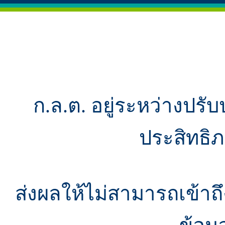
ก.ล.ต. อยู่ระหว่างปรับ
ประสิทธิ
ส่งผลให้ไม่สามารถเข้า