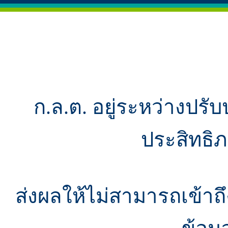
ก.ล.ต. อยู่ระหว่างปรับ
ประสิทธิ
ส่งผลให้ไม่สามารถเข้า