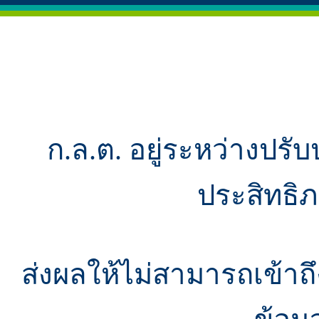
ก.ล.ต. อยู่ระหว่างปรับ
ประสิทธิ
ส่งผลให้ไม่สามารถเข้า