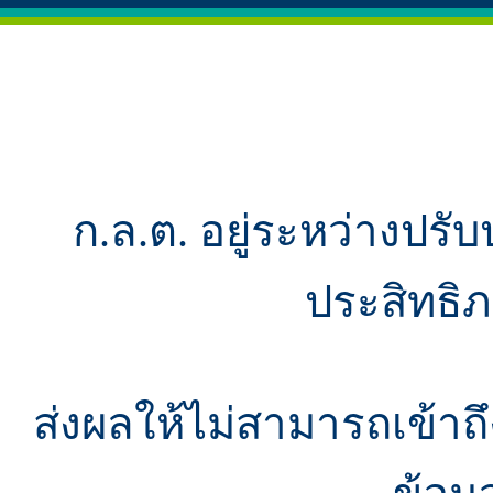
ก.ล.ต. อยู่ระหว่างปรับ
ประสิทธิ
ส่งผลให้ไม่สามารถเข้า