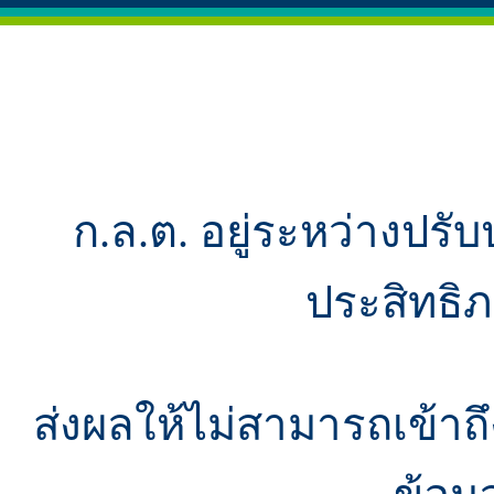
ก.ล.ต. อยู่ระหว่างปรับ
ประสิทธิ
ส่งผลให้ไม่สามารถเข้า