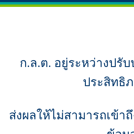
ก.ล.ต. อยู่ระหว่างปรับ
ประสิทธิ
ส่งผลให้ไม่สามารถเข้า