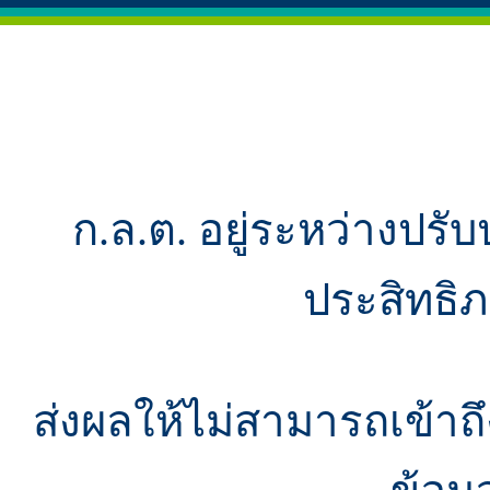
ก.ล.ต. อยู่ระหว่างปรับ
ประสิทธิ
ส่งผลให้ไม่สามารถเข้า