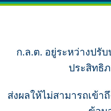
ก.ล.ต. อยู่ระหว่างปรับ
ประสิทธิ
ส่งผลให้ไม่สามารถเข้า