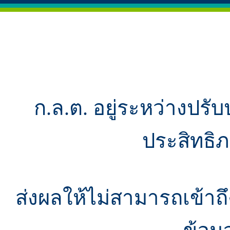
ก.ล.ต. อยู่ระหว่างปรับ
ประสิทธิ
ส่งผลให้ไม่สามารถเข้า