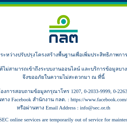
ู่ระหว่างปรับปรุงโครงสร้างพื้นฐานเพื่อเพิ่มประสิทธิภาพกา
ห้ไม่สามารถเข้าถึงระบบงานออนไลน์ และบริการข้อมูลบาง
จึงขออภัยในความไม่สะดวกมา ณ ที่นี้
้องการสอบถามข้อมูลกรุณาโทร 1207, 0-2033-9999, 0-2263
นทาง Facebook สำนักงาน กลต. : https://www.facebook.com/s
หรือผ่านทาง Email Address : info@sec.or.th
SEC online services are temporarily out of service for mainte