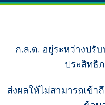
ก.ล.ต. อยู่ระหว่างปรับ
ประสิทธิ
ส่งผลให้ไม่สามารถเข้า