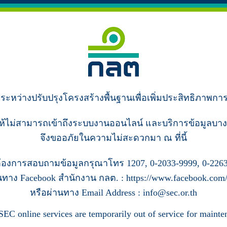
ู่ระหว่างปรับปรุงโครงสร้างพื้นฐานเพื่อเพิ่มประสิทธิภาพกา
ห้ไม่สามารถเข้าถึงระบบงานออนไลน์ และบริการข้อมูลบาง
จึงขออภัยในความไม่สะดวกมา ณ ที่นี้
้องการสอบถามข้อมูลกรุณาโทร 1207, 0-2033-9999, 0-2263
นทาง Facebook สำนักงาน กลต. : https://www.facebook.com/s
หรือผ่านทาง Email Address : info@sec.or.th
SEC online services are temporarily out of service for mainte