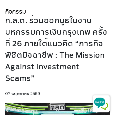
กิจกรรม
ก.ล.ต. ร่วมออกบูธในงาน
มหกรรมการเงินกรุงเทพ ครั้ง
ที่ 26 ภายใต้แนวคิด “ภารกิจ
พิชิตมิจฉาชีพ : The Mission
Against Investment
Scams”
07 พฤษภาคม 2569