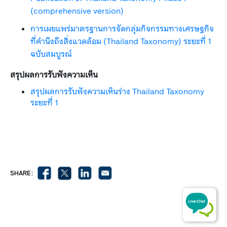
(comprehensive version)​
การเผยแพร่มาตรฐานการจัดกลุ่มกิจกรรมทางเศรษฐกิจ
ที่คำนึงถึงสิ่งแวดล้อม (Thailand Taxonomy) ระยะที่ 1
ฉบับสมบูรณ์
​สรุปผลการรับฟังความเห็น
สรุปผลการรับฟังความเห็นร่าง
Thailand Taxonomy
ระยะที่
1
SHARE :