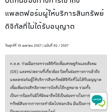
ปิดกั้นช่องทางการเข้าถึง
แพลตฟอร์มผู้ให้บริการสินทรัพย์
ดิจิทัลที่ไม่ได้รับอนุญาต
วันศุกร์ที่ 19 เมษายน 2567 | ฉบับที่ 82 / 2567
ก.ล.ต. ร่วมมือกระทรวงดิจิทัลเพื่อเศรษฐกิจและสังคม
(DE) และหน่วยงานที่เกี่ยวข้อง ปิดกั้นช่องทางการเข้าถึง
แพลตฟอร์มผู้ให้บริการสินทรัพย์ดิจิทัลที่ไม่ได้รับอนุญาต
เพื่อเพิ่มประสิทธิภาพการบังคับใช้กฎหมาย รวมทั้ง
เป็นการป้องกันมิให้มิจฉาชีพใช้เป็นช่องทางในการนำ
ทรัพย์สินจากการกระทำผิดไปฟอกเงิน อันเป็นการแก้
ปัญหาอาชญากรรมออนไลน์