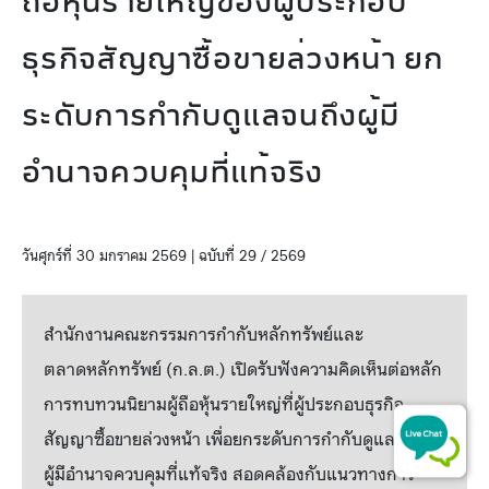
ถือหุ้นรายใหญ่ของผู้ประกอบ
ธุรกิจสัญญาซื้อขายล่วงหน้า ยก
ระดับการกำกับดูแลจนถึงผู้มี
อำนาจควบคุมที่แท้จริง
วันศุกร์ที่ 30 มกราคม 2569 | ฉบับที่ 29 / 2569
สำนักงานคณะกรรมการกำกับหลักทรัพย์และ
ตลาดหลักทรัพย์ (ก.ล.ต.) เปิดรับฟังความคิดเห็นต่อหลัก
การทบทวนนิยามผู้ถือหุ้นรายใหญ่ที่ผู้ประกอบธุรกิจ
สัญญาซื้อขายล่วงหน้า เพื่อยกระดับการกำกับดูแลจนถึง
ผู้มีอำนาจควบคุมที่แท้จริง สอดคล้องกับแนวทางการ