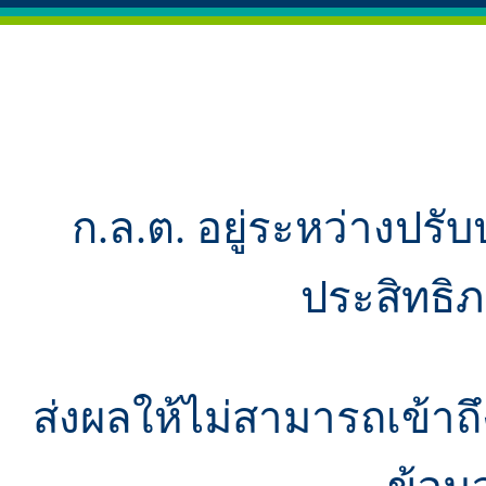
ก.ล.ต. อยู่ระหว่างปรับ
ประสิทธิ
ส่งผลให้ไม่สามารถเข้า