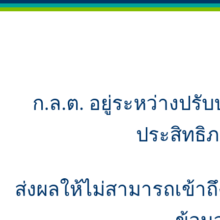
ก.ล.ต. อยู่ระหว่างปรับ
ประสิทธิ
ส่งผลให้ไม่สามารถเข้า