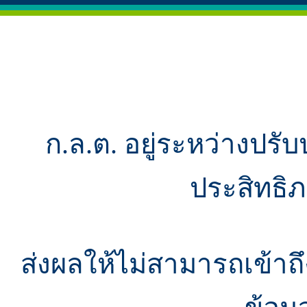
ก.ล.ต. อยู่ระหว่างปรับ
ประสิทธิ
ส่งผลให้ไม่สามารถเข้า