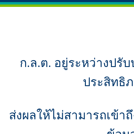
ก.ล.ต. อยู่ระหว่างปรับ
ประสิทธิ
ส่งผลให้ไม่สามารถเข้า