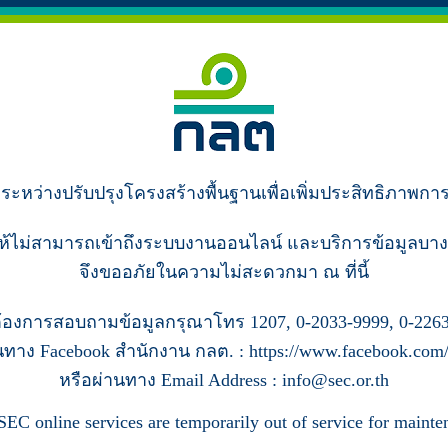
ู่ระหว่างปรับปรุงโครงสร้างพื้นฐานเพื่อเพิ่มประสิทธิภาพกา
ห้ไม่สามารถเข้าถึงระบบงานออนไลน์ และบริการข้อมูลบาง
จึงขออภัยในความไม่สะดวกมา ณ ที่นี้
้องการสอบถามข้อมูลกรุณาโทร 1207, 0-2033-9999, 0-2263
นทาง Facebook สำนักงาน กลต. : https://www.facebook.com/s
หรือผ่านทาง Email Address : info@sec.or.th
SEC online services are temporarily out of service for mainte