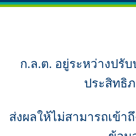
ก.ล.ต. อยู่ระหว่างปรับ
ประสิทธิ
ส่งผลให้ไม่สามารถเข้า