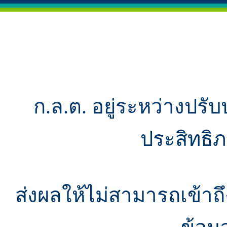
ก.ล.ต. อยู่ระหว่างปรับ
ประสิทธิ
ส่งผลให้ไม่สามารถเข้า