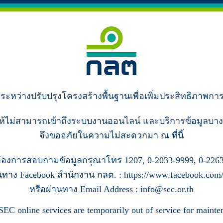
ู่ระหว่างปรับปรุงโครงสร้างพื้นฐานเพื่อเพิ่มประสิทธิภาพกา
ห้ไม่สามารถเข้าถึงระบบงานออนไลน์ และบริการข้อมูลบาง
จึงขออภัยในความไม่สะดวกมา ณ ที่นี้
้องการสอบถามข้อมูลกรุณาโทร 1207, 0-2033-9999, 0-2263
นทาง Facebook สำนักงาน กลต. : https://www.facebook.com/s
หรือผ่านทาง Email Address : info@sec.or.th
SEC online services are temporarily out of service for mainte