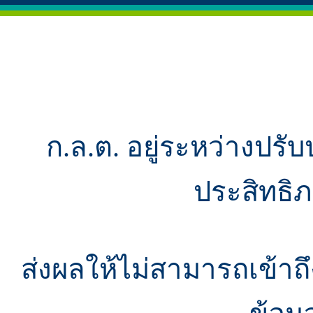
ก.ล.ต. อยู่ระหว่างปรับ
ประสิทธิ
ส่งผลให้ไม่สามารถเข้า