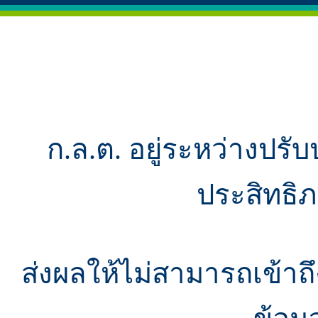
ก.ล.ต. อยู่ระหว่างปรับ
ประสิทธิ
ส่งผลให้ไม่สามารถเข้า