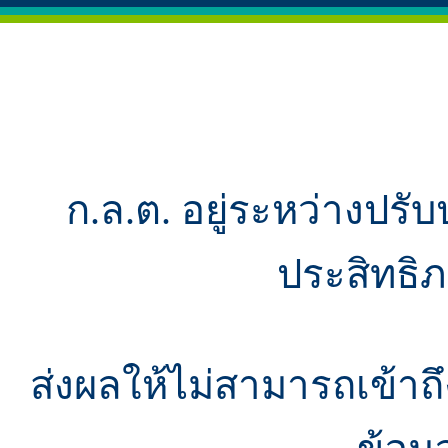
ก.ล.ต. อยู่ระหว่างปรับ
ประสิทธิ
ส่งผลให้ไม่สามารถเข้า