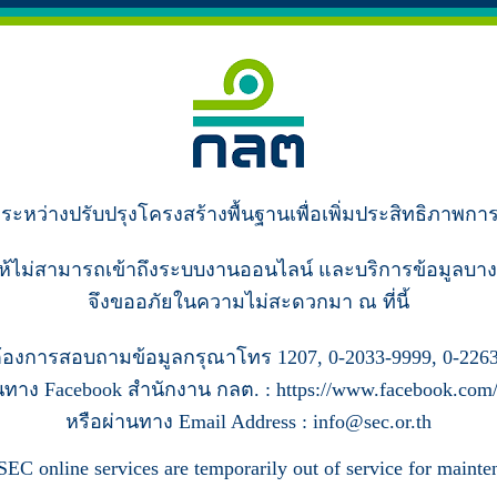
ู่ระหว่างปรับปรุงโครงสร้างพื้นฐานเพื่อเพิ่มประสิทธิภาพกา
ห้ไม่สามารถเข้าถึงระบบงานออนไลน์ และบริการข้อมูลบาง
จึงขออภัยในความไม่สะดวกมา ณ ที่นี้
้องการสอบถามข้อมูลกรุณาโทร 1207, 0-2033-9999, 0-2263
นทาง Facebook สำนักงาน กลต. : https://www.facebook.com/s
หรือผ่านทาง Email Address : info@sec.or.th
SEC online services are temporarily out of service for mainte