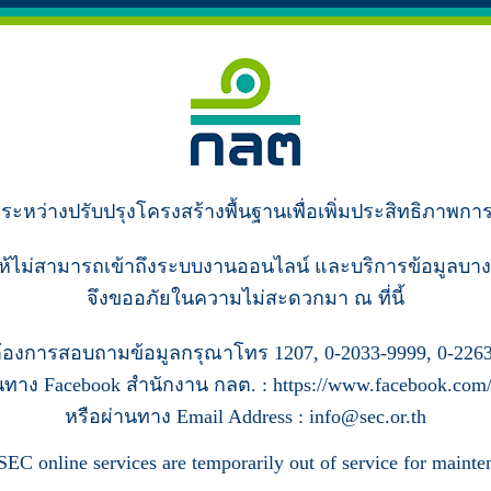
ู่ระหว่างปรับปรุงโครงสร้างพื้นฐานเพื่อเพิ่มประสิทธิภาพกา
ห้ไม่สามารถเข้าถึงระบบงานออนไลน์ และบริการข้อมูลบาง
จึงขออภัยในความไม่สะดวกมา ณ ที่นี้
้องการสอบถามข้อมูลกรุณาโทร 1207, 0-2033-9999, 0-2263
นทาง Facebook สำนักงาน กลต. : https://www.facebook.com/s
หรือผ่านทาง Email Address : info@sec.or.th
SEC online services are temporarily out of service for mainte