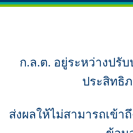
ก.ล.ต. อยู่ระหว่างปรับ
ประสิทธิ
ส่งผลให้ไม่สามารถเข้า