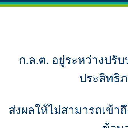
ก.ล.ต. อยู่ระหว่างปรับ
ประสิทธิ
ส่งผลให้ไม่สามารถเข้า