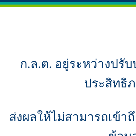
ก.ล.ต. อยู่ระหว่างปรับ
ประสิทธิ
ส่งผลให้ไม่สามารถเข้า