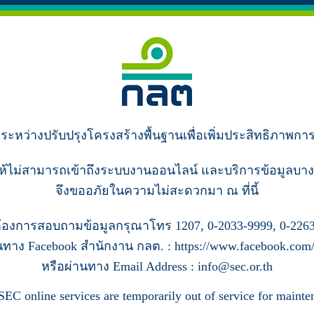
ู่ระหว่างปรับปรุงโครงสร้างพื้นฐานเพื่อเพิ่มประสิทธิภาพกา
ห้ไม่สามารถเข้าถึงระบบงานออนไลน์ และบริการข้อมูลบาง
จึงขออภัยในความไม่สะดวกมา ณ ที่นี้
้องการสอบถามข้อมูลกรุณาโทร 1207, 0-2033-9999, 0-2263
นทาง Facebook สำนักงาน กลต. : https://www.facebook.com/s
หรือผ่านทาง Email Address : info@sec.or.th
SEC online services are temporarily out of service for mainte