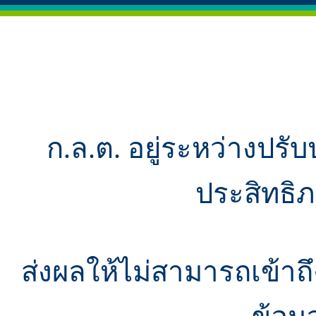
ก.ล.ต. อยู่ระหว่างปรับ
ประสิทธิ
ส่งผลให้ไม่สามารถเข้า