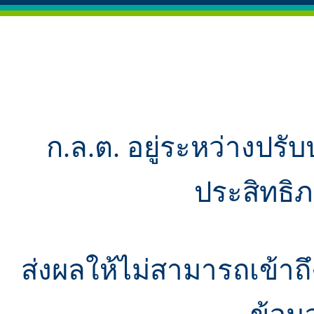
ก.ล.ต. อยู่ระหว่างปรับ
ประสิทธิ
ส่งผลให้ไม่สามารถเข้า