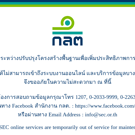
ู่ระหว่างปรับปรุงโครงสร้างพื้นฐานเพื่อเพิ่มประสิทธิภาพกา
ห้ไม่สามารถเข้าถึงระบบงานออนไลน์ และบริการข้อมูลบาง
จึงขออภัยในความไม่สะดวกมา ณ ที่นี้
้องการสอบถามข้อมูลกรุณาโทร 1207, 0-2033-9999, 0-2263
นทาง Facebook สำนักงาน กลต. : https://www.facebook.com/s
หรือผ่านทาง Email Address : info@sec.or.th
SEC online services are temporarily out of service for mainte