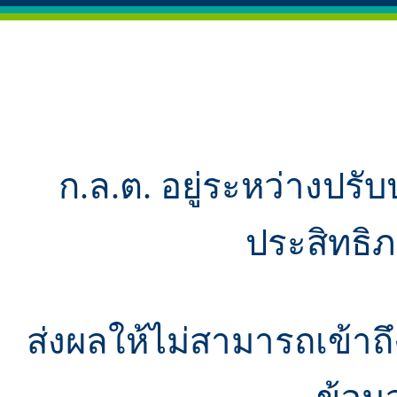
ก.ล.ต. อยู่ระหว่างปรับ
ประสิทธิ
ส่งผลให้ไม่สามารถเข้า