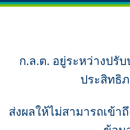
ก.ล.ต. อยู่ระหว่างปรับ
ประสิทธิ
ส่งผลให้ไม่สามารถเข้า