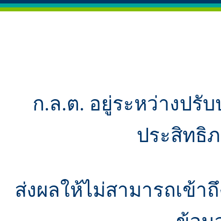
ก.ล.ต. อยู่ระหว่างปรับ
ประสิทธิ
ส่งผลให้ไม่สามารถเข้า