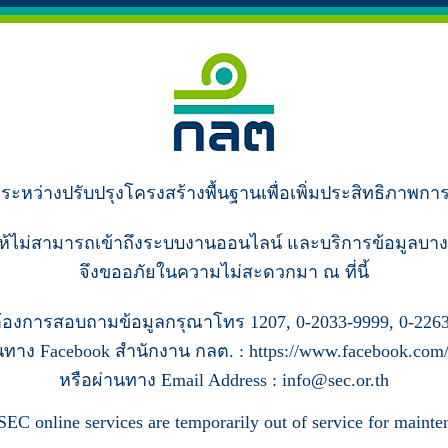
ู่ระหว่างปรับปรุงโครงสร้างพื้นฐานเพื่อเพิ่มประสิทธิภาพกา
ห้ไม่สามารถเข้าถึงระบบงานออนไลน์ และบริการข้อมูลบาง
จึงขออภัยในความไม่สะดวกมา ณ ที่นี้
้องการสอบถามข้อมูลกรุณาโทร 1207, 0-2033-9999, 0-2263
นทาง Facebook สำนักงาน กลต. : https://www.facebook.com/s
หรือผ่านทาง Email Address : info@sec.or.th
SEC online services are temporarily out of service for mainte