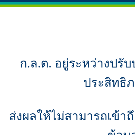
ก.ล.ต. อยู่ระหว่างปรับ
ประสิทธิ
ส่งผลให้ไม่สามารถเข้า