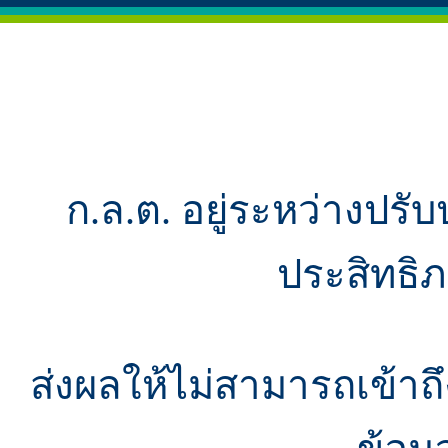
ก.ล.ต. อยู่ระหว่างปรับ
ประสิทธิ
ส่งผลให้ไม่สามารถเข้า