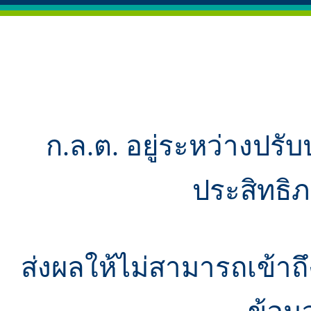
ก.ล.ต. อยู่ระหว่างปรับ
ประสิทธิ
ส่งผลให้ไม่สามารถเข้า