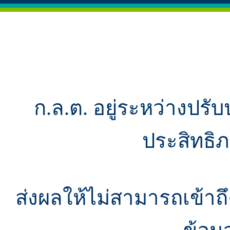
ก.ล.ต. อยู่ระหว่างปรับ
ประสิทธิ
ส่งผลให้ไม่สามารถเข้า