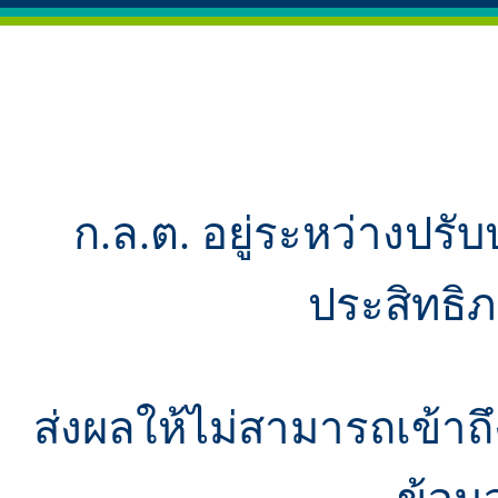
ก.ล.ต. อยู่ระหว่างปรับ
ประสิทธิ
ส่งผลให้ไม่สามารถเข้า