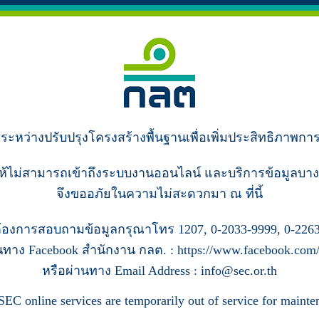
ู่ระหว่างปรับปรุงโครงสร้างพื้นฐานเพื่อเพิ่มประสิทธิภาพกา
ห้ไม่สามารถเข้าถึงระบบงานออนไลน์ และบริการข้อมูลบาง
จึงขออภัยในความไม่สะดวกมา ณ ที่นี้
้องการสอบถามข้อมูลกรุณาโทร 1207, 0-2033-9999, 0-2263
นทาง Facebook สำนักงาน กลต. : https://www.facebook.com/s
หรือผ่านทาง Email Address : info@sec.or.th
SEC online services are temporarily out of service for mainte