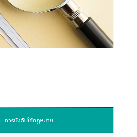
การบังคับใช้กฎหมาย