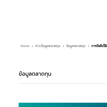
Home
>
ข่าว/ข้อมูลตลาดทุน
>
ข้อมูลตลาดทุน
>
การบังคับใ
ข้อมูลตลาดทุน